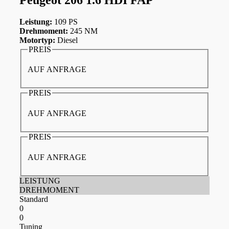
Leistung:
109 PS
Drehmoment:
245 NM
Motortyp:
Diesel
PREIS
AUF ANFRAGE
PREIS
AUF ANFRAGE
PREIS
AUF ANFRAGE
LEISTUNG
DREHMOMENT
Standard
0
0
Tuning