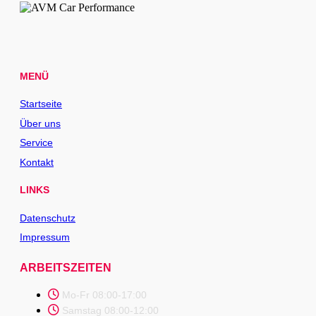
MENÜ
Startseite
Über uns
Service
Kontakt
LINKS
Datenschutz
Impressum
ARBEITSZEITEN
Mo-Fr 08:00-17:00
Samstag 08:00-12:00