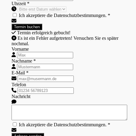
Uhrzeit *
Ich akzeptiere die Datenschutzbestimmungen. *
Termin erfolgreich gebucht!
Es ist ein Fehler aufgetreten! Versuchen Sie es später
nochmal.
Vorname
Nachname *
E-Mail *
Telefon
Nachricht
Ich akzeptiere die Datenschutzbestimmungen. *