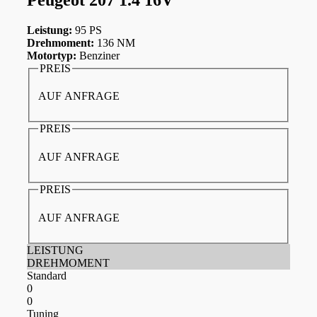
Leistung:
95 PS
Drehmoment:
136 NM
Motortyp:
Benziner
PREIS
AUF ANFRAGE
PREIS
AUF ANFRAGE
PREIS
AUF ANFRAGE
LEISTUNG
DREHMOMENT
Standard
0
0
Tuning