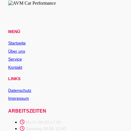
MENÜ
Startseite
Über uns
Service
Kontakt
LINKS
Datenschutz
Impressum
ARBEITSZEITEN
Mo-Fr 08:00-17:00
Samstag 08:00-12:00