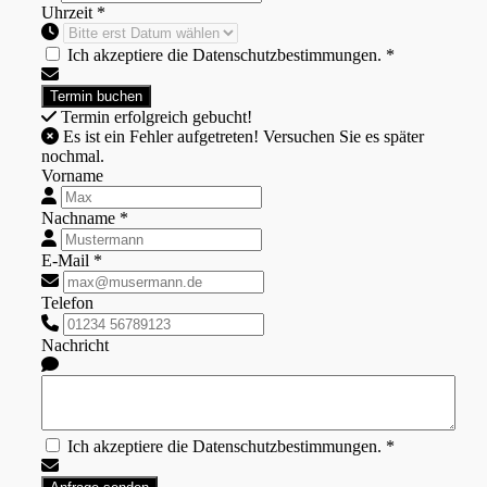
Uhrzeit *
Ich akzeptiere die Datenschutzbestimmungen. *
Termin erfolgreich gebucht!
Es ist ein Fehler aufgetreten! Versuchen Sie es später
nochmal.
Vorname
Nachname *
E-Mail *
Telefon
Nachricht
Ich akzeptiere die Datenschutzbestimmungen. *