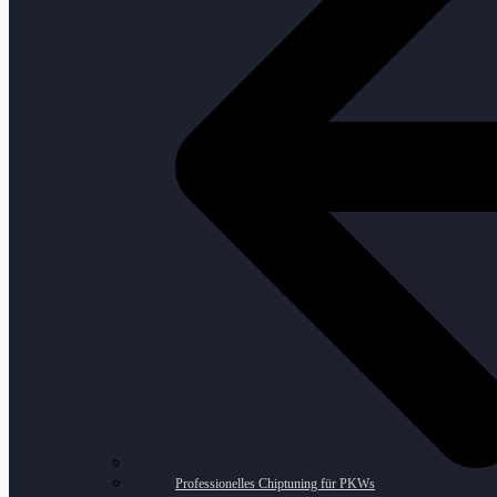
Professionelles Chiptuning für PKWs