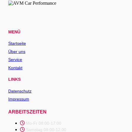
MENÜ
Startseite
Über uns
Service
Kontakt
LINKS
Datenschutz
Impressum
ARBEITSZEITEN
Mo-Fr 08:00-17:00
Samstag 08:00-12:00