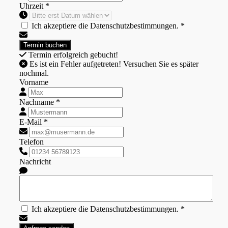
Uhrzeit *
Ich akzeptiere die Datenschutzbestimmungen. *
Termin erfolgreich gebucht!
Es ist ein Fehler aufgetreten! Versuchen Sie es später
nochmal.
Vorname
Nachname *
E-Mail *
Telefon
Nachricht
Ich akzeptiere die Datenschutzbestimmungen. *