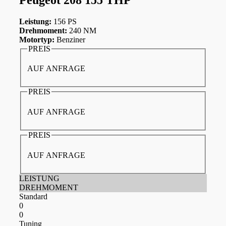
Leistung:
156 PS
Drehmoment:
240 NM
Motortyp:
Benziner
PREIS
AUF ANFRAGE
PREIS
AUF ANFRAGE
PREIS
AUF ANFRAGE
LEISTUNG
DREHMOMENT
Standard
0
0
Tuning