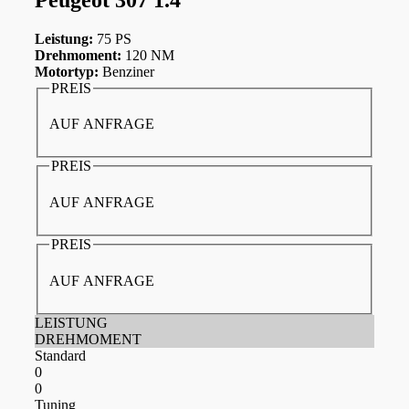
Leistung:
75 PS
Drehmoment:
120 NM
Motortyp:
Benziner
PREIS
AUF ANFRAGE
PREIS
AUF ANFRAGE
PREIS
AUF ANFRAGE
LEISTUNG
DREHMOMENT
Standard
0
0
Tuning