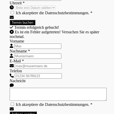
Uhrzeit *
Ich akzeptiere die Datenschutzbestimmungen. *
Termin erfolgreich gebucht!
Es ist ein Fehler aufgetreten! Versuchen Sie es später
nochmal.
Vorname
Nachname *
E-Mail *
Telefon
Nachricht
Ich akzeptiere die Datenschutzbestimmungen. *