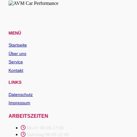
MENÜ
Startseite
Über uns
Service
Kontakt
LINKS
Datenschutz
Impressum
ARBEITSZEITEN
Mo-Fr 08:00-17:00
Samstag 08:00-12:00