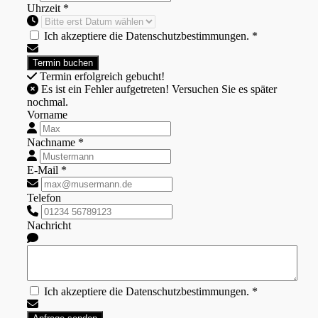
Uhrzeit *
Ich akzeptiere die Datenschutzbestimmungen. *
Termin erfolgreich gebucht!
Es ist ein Fehler aufgetreten! Versuchen Sie es später
nochmal.
Vorname
Nachname *
E-Mail *
Telefon
Nachricht
Ich akzeptiere die Datenschutzbestimmungen. *