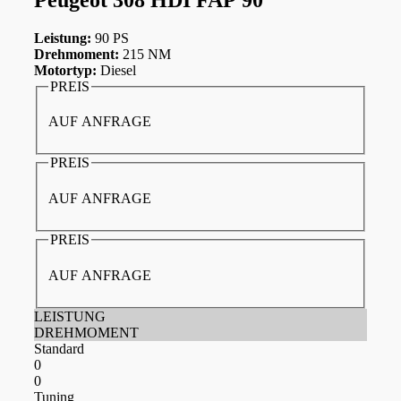
Leistung:
90 PS
Drehmoment:
215 NM
Motortyp:
Diesel
PREIS
AUF ANFRAGE
PREIS
AUF ANFRAGE
PREIS
AUF ANFRAGE
LEISTUNG
DREHMOMENT
Standard
0
0
Tuning