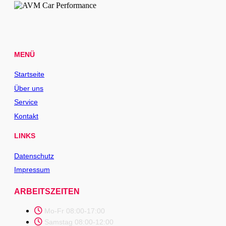
MENÜ
Startseite
Über uns
Service
Kontakt
LINKS
Datenschutz
Impressum
ARBEITSZEITEN
Mo-Fr 08:00-17:00
Samstag 08:00-12:00