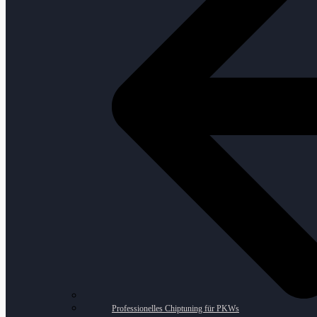
Professionelles Chiptuning für PKWs