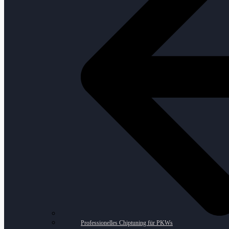
Professionelles Chiptuning für PKWs