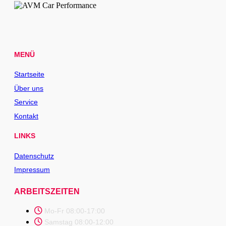
MENÜ
Startseite
Über uns
Service
Kontakt
LINKS
Datenschutz
Impressum
ARBEITSZEITEN
Mo-Fr 08:00-17:00
Samstag 08:00-12:00