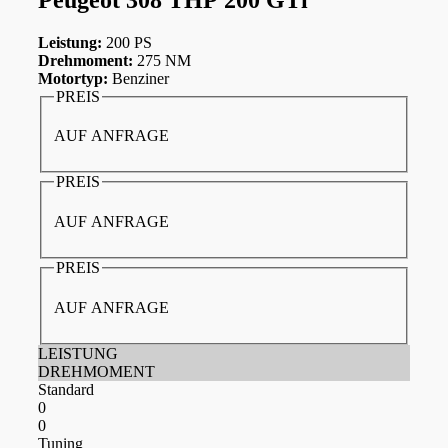
Leistung:
200 PS
Drehmoment:
275 NM
Motortyp:
Benziner
PREIS
AUF ANFRAGE
PREIS
AUF ANFRAGE
PREIS
AUF ANFRAGE
LEISTUNG
DREHMOMENT
Standard
0
0
Tuning