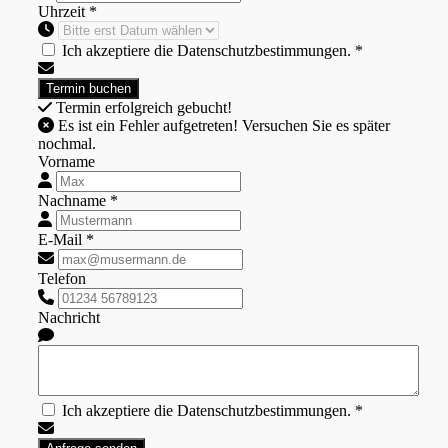
Uhrzeit *
Ich akzeptiere die Datenschutzbestimmungen. *
Termin erfolgreich gebucht!
Es ist ein Fehler aufgetreten! Versuchen Sie es später
nochmal.
Vorname
Nachname *
E-Mail *
Telefon
Nachricht
Ich akzeptiere die Datenschutzbestimmungen. *