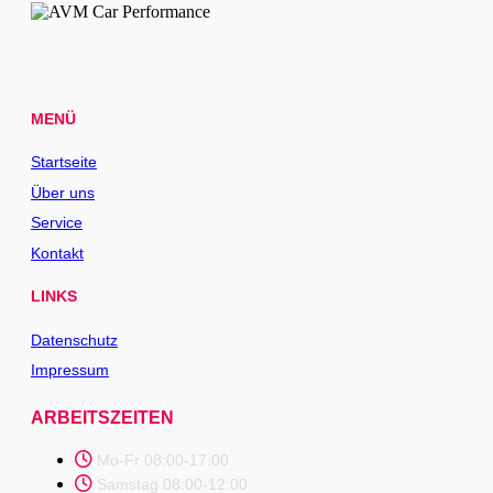
MENÜ
Startseite
Über uns
Service
Kontakt
LINKS
Datenschutz
Impressum
ARBEITSZEITEN
Mo-Fr 08:00-17:00
Samstag 08:00-12:00