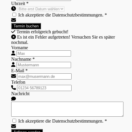
Uhrzeit *
Ich akzeptiere die Datenschutzbestimmungen. *
Termin erfolgreich gebucht!
Es ist ein Fehler aufgetreten! Versuchen Sie es später
nochmal.
Vorname
Nachname *
E-Mail *
Telefon
Nachricht
Ich akzeptiere die Datenschutzbestimmungen. *