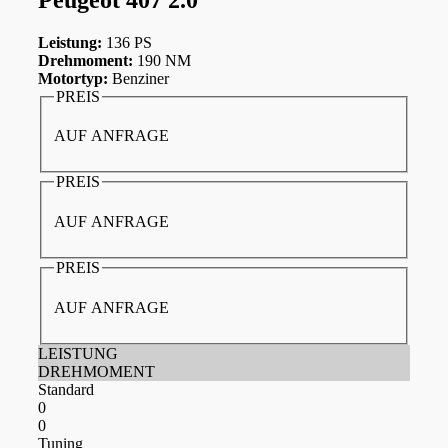
Leistung:
136 PS
Drehmoment:
190 NM
Motortyp:
Benziner
PREIS
AUF ANFRAGE
PREIS
AUF ANFRAGE
PREIS
AUF ANFRAGE
LEISTUNG
DREHMOMENT
Standard
0
0
Tuning