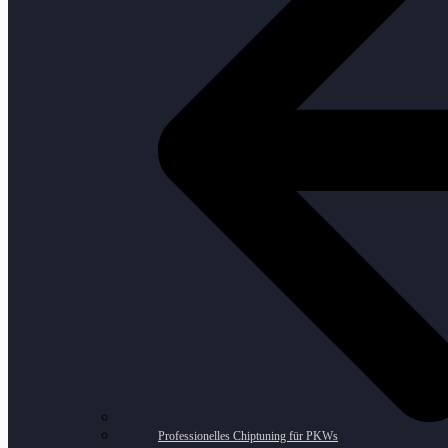
Professionelles Chiptuning für PKWs