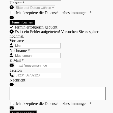
Uhrzeit *
Ich akzeptiere die Datenschutzbestimmungen. *
Termin erfolgreich gebucht!
Es ist ein Fehler aufgetreten! Versuchen Sie es später
nochmal.
Vorname
Nachname *
E-Mail *
Telefon
Nachricht
Ich akzeptiere die Datenschutzbestimmungen. *