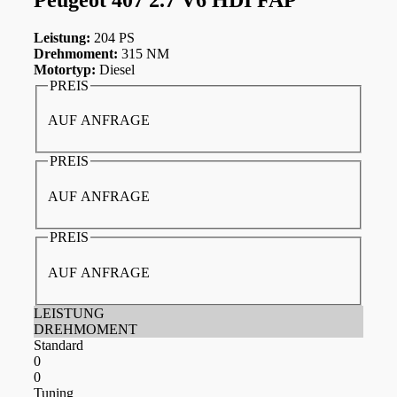
Leistung:
204 PS
Drehmoment:
315 NM
Motortyp:
Diesel
PREIS
AUF ANFRAGE
PREIS
AUF ANFRAGE
PREIS
AUF ANFRAGE
LEISTUNG
DREHMOMENT
Standard
0
0
Tuning