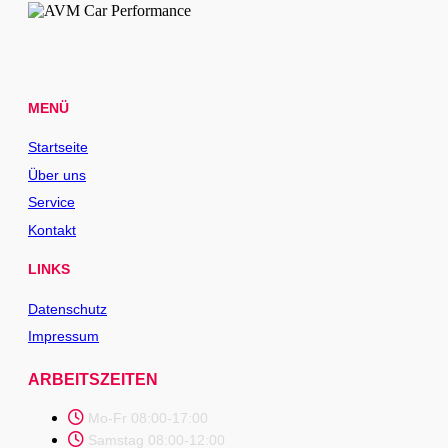
MENÜ
Startseite
Über uns
Service
Kontakt
LINKS
Datenschutz
Impressum
ARBEITSZEITEN
Mo-Fr 08:00-17:00
Samstag 08:00-12:00