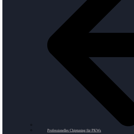
Professionelles Chiptuning für PKWs