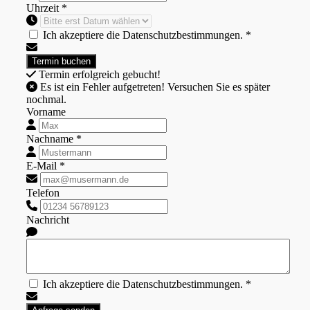
Uhrzeit *
Ich akzeptiere die Datenschutzbestimmungen. *
Termin erfolgreich gebucht!
Es ist ein Fehler aufgetreten! Versuchen Sie es später
nochmal.
Vorname
Nachname *
E-Mail *
Telefon
Nachricht
Ich akzeptiere die Datenschutzbestimmungen. *