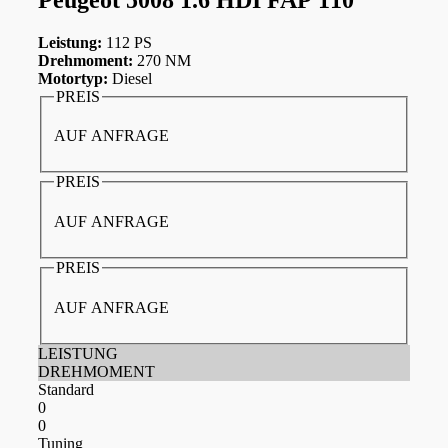
Leistung:
112 PS
Drehmoment:
270 NM
Motortyp:
Diesel
PREIS
AUF ANFRAGE
PREIS
AUF ANFRAGE
PREIS
AUF ANFRAGE
LEISTUNG
DREHMOMENT
Standard
0
0
Tuning