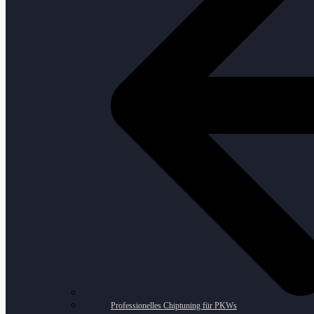
Professionelles Chiptuning für PKWs