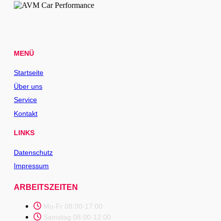
MENÜ
Startseite
Über uns
Service
Kontakt
LINKS
Datenschutz
Impressum
ARBEITSZEITEN
Mo-Fr 08:00-17:00
Samstag 08:00-12:00