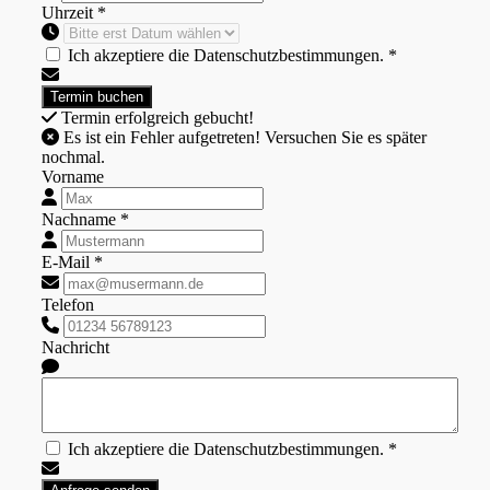
Uhrzeit *
Ich akzeptiere die Datenschutzbestimmungen. *
Termin erfolgreich gebucht!
Es ist ein Fehler aufgetreten! Versuchen Sie es später
nochmal.
Vorname
Nachname *
E-Mail *
Telefon
Nachricht
Ich akzeptiere die Datenschutzbestimmungen. *