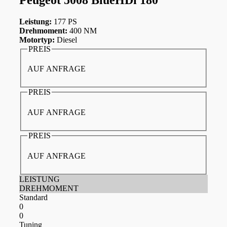
Leistung:
177 PS
Drehmoment:
400 NM
Motortyp:
Diesel
PREIS
AUF ANFRAGE
PREIS
AUF ANFRAGE
PREIS
AUF ANFRAGE
LEISTUNG
DREHMOMENT
Standard
0
0
Tuning