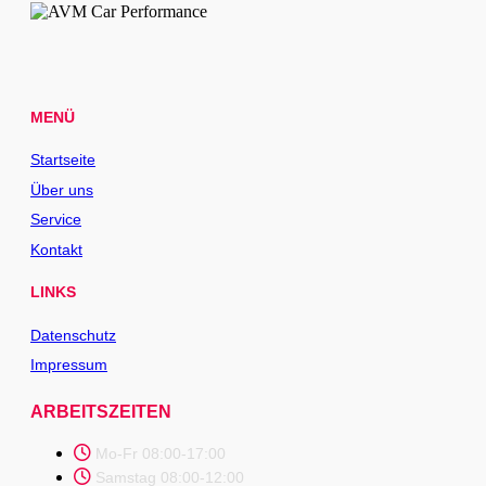
MENÜ
Startseite
Über uns
Service
Kontakt
LINKS
Datenschutz
Impressum
ARBEITSZEITEN
Mo-Fr 08:00-17:00
Samstag 08:00-12:00