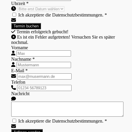
Uhrzeit *
Ich akzeptiere die Datenschutzbestimmungen. *
Termin erfolgreich gebucht!
Es ist ein Fehler aufgetreten! Versuchen Sie es später
nochmal.
Vorname
Nachname *
E-Mail *
Telefon
Nachricht
Ich akzeptiere die Datenschutzbestimmungen. *