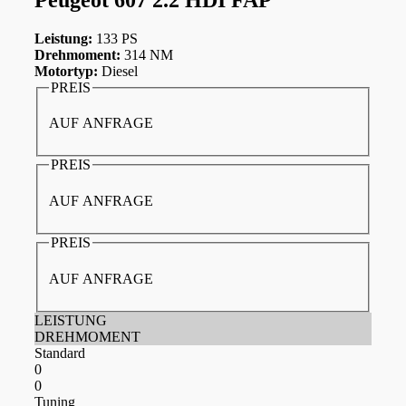
Leistung:
133 PS
Drehmoment:
314 NM
Motortyp:
Diesel
PREIS
AUF ANFRAGE
PREIS
AUF ANFRAGE
PREIS
AUF ANFRAGE
LEISTUNG
DREHMOMENT
Standard
0
0
Tuning