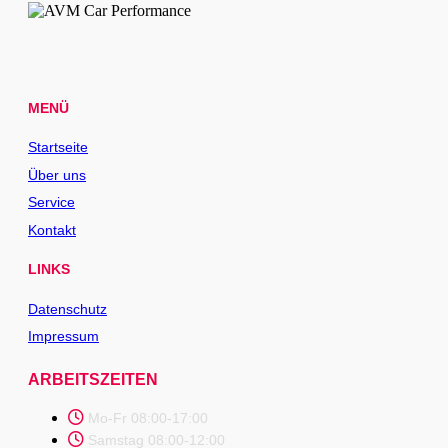
MENÜ
Startseite
Über uns
Service
Kontakt
LINKS
Datenschutz
Impressum
ARBEITSZEITEN
Mo-Fr 08:00-17:00
Samstag 08:00-12:00