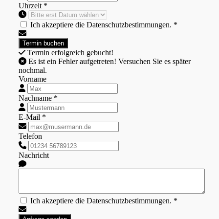
Uhrzeit *
Ich akzeptiere die Datenschutzbestimmungen. *
Termin erfolgreich gebucht!
Es ist ein Fehler aufgetreten! Versuchen Sie es später
nochmal.
Vorname
Nachname *
E-Mail *
Telefon
Nachricht
Ich akzeptiere die Datenschutzbestimmungen. *