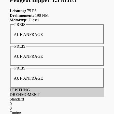
Leistung:
75 PS
Drehmoment:
190 NM
Motortyp:
Diesel
PREIS
AUF ANFRAGE
PREIS
AUF ANFRAGE
PREIS
AUF ANFRAGE
LEISTUNG
DREHMOMENT
Standard
0
0
Tuning