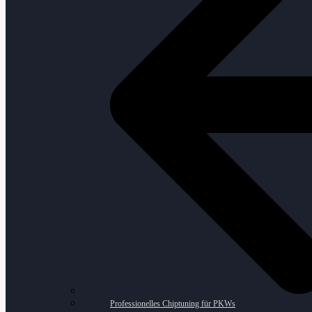
Professionelles Chiptuning für PKWs