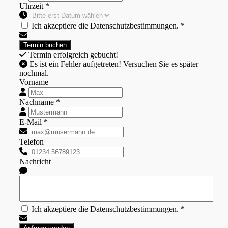
Uhrzeit *
Ich akzeptiere die Datenschutzbestimmungen. *
Termin erfolgreich gebucht!
Es ist ein Fehler aufgetreten! Versuchen Sie es später
nochmal.
Vorname
Nachname *
E-Mail *
Telefon
Nachricht
Ich akzeptiere die Datenschutzbestimmungen. *