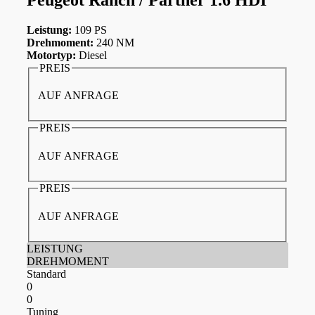
Leistung:
109 PS
Drehmoment:
240 NM
Motortyp:
Diesel
PREIS
AUF ANFRAGE
PREIS
AUF ANFRAGE
PREIS
AUF ANFRAGE
LEISTUNG
DREHMOMENT
Standard
0
0
Tuning