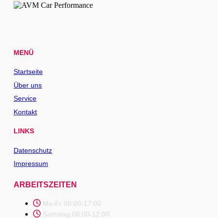
MENÜ
Startseite
Über uns
Service
Kontakt
LINKS
Datenschutz
Impressum
ARBEITSZEITEN
Mo-Fr 08:00-17:00
Samstag 08:00-12:00