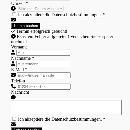
Uhrzeit *
Ich akzeptiere die Datenschutzbestimmungen. *
Termin erfolgreich gebucht!
Es ist ein Fehler aufgetreten! Versuchen Sie es später
nochmal.
Vorname
Nachname *
E-Mail *
Telefon
Nachricht
Ich akzeptiere die Datenschutzbestimmungen. *