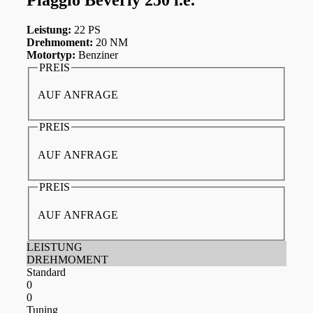
Leistung:
22 PS
Drehmoment:
20 NM
Motortyp:
Benziner
PREIS
AUF ANFRAGE
PREIS
AUF ANFRAGE
PREIS
AUF ANFRAGE
LEISTUNG
DREHMOMENT
Standard
0
0
Tuning