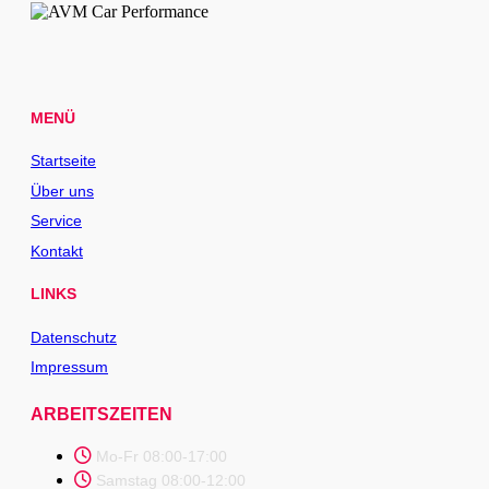
MENÜ
Startseite
Über uns
Service
Kontakt
LINKS
Datenschutz
Impressum
ARBEITSZEITEN
Mo-Fr 08:00-17:00
Samstag 08:00-12:00