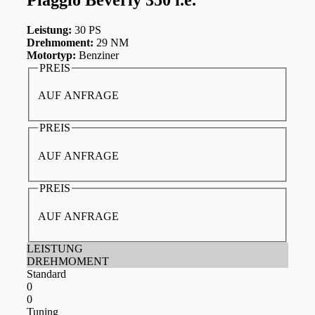
Leistung:
30 PS
Drehmoment:
29 NM
Motortyp:
Benziner
PREIS
AUF ANFRAGE
PREIS
AUF ANFRAGE
PREIS
AUF ANFRAGE
LEISTUNG
DREHMOMENT
Standard
0
0
Tuning