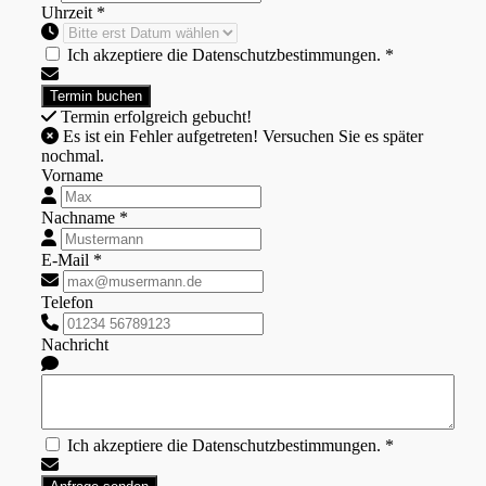
Uhrzeit *
Ich akzeptiere die Datenschutzbestimmungen. *
Termin erfolgreich gebucht!
Es ist ein Fehler aufgetreten! Versuchen Sie es später
nochmal.
Vorname
Nachname *
E-Mail *
Telefon
Nachricht
Ich akzeptiere die Datenschutzbestimmungen. *