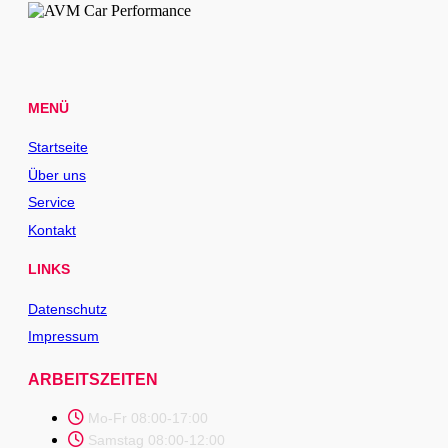
MENÜ
Startseite
Über uns
Service
Kontakt
LINKS
Datenschutz
Impressum
ARBEITSZEITEN
Mo-Fr 08:00-17:00
Samstag 08:00-12:00