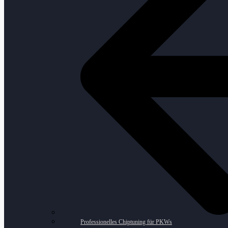
Professionelles Chiptuning für PKWs