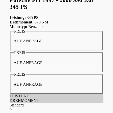
345 PS
Leistung:
345 PS
Drehmoment:
370 NM
Motortyp:
Benziner
PREIS
AUF ANFRAGE
PREIS
AUF ANFRAGE
PREIS
AUF ANFRAGE
LEISTUNG
DREHMOMENT
Standard
0