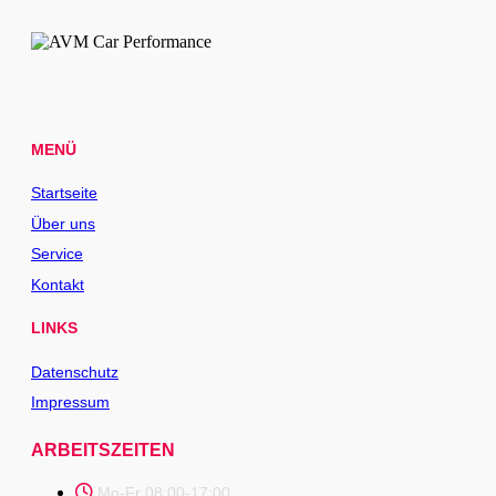
MENÜ
Startseite
Über uns
Service
Kontakt
LINKS
Datenschutz
Impressum
ARBEITSZEITEN
Mo-Fr 08:00-17:00