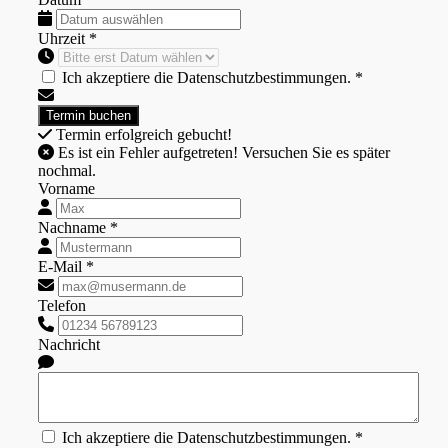
Uhrzeit *
Ich akzeptiere die Datenschutzbestimmungen. *
Termin erfolgreich gebucht!
Es ist ein Fehler aufgetreten! Versuchen Sie es später
nochmal.
Vorname
Nachname *
E-Mail *
Telefon
Nachricht
Ich akzeptiere die Datenschutzbestimmungen. *