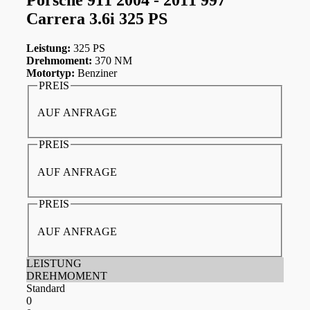
Carrera 3.6i 325 PS
Leistung:
325 PS
Drehmoment:
370 NM
Motortyp:
Benziner
PREIS
AUF ANFRAGE
PREIS
AUF ANFRAGE
PREIS
AUF ANFRAGE
LEISTUNG
DREHMOMENT
Standard
0