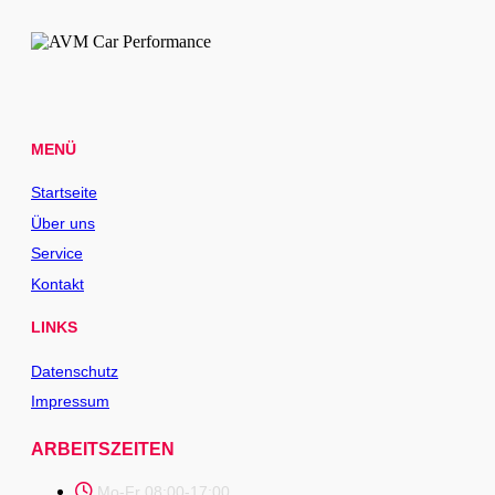
MENÜ
Startseite
Über uns
Service
Kontakt
LINKS
Datenschutz
Impressum
ARBEITSZEITEN
Mo-Fr 08:00-17:00