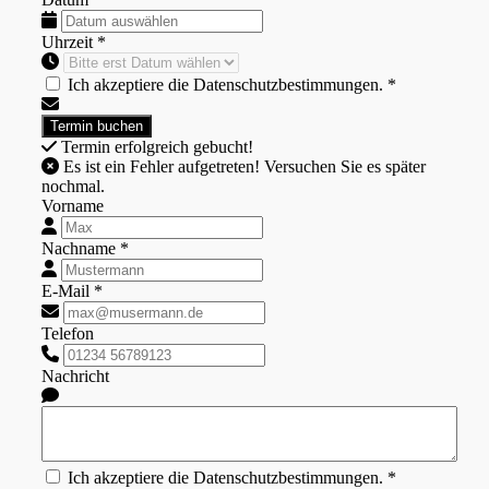
Uhrzeit *
Ich akzeptiere die Datenschutzbestimmungen. *
Termin erfolgreich gebucht!
Es ist ein Fehler aufgetreten! Versuchen Sie es später
nochmal.
Vorname
Nachname *
E-Mail *
Telefon
Nachricht
Ich akzeptiere die Datenschutzbestimmungen. *