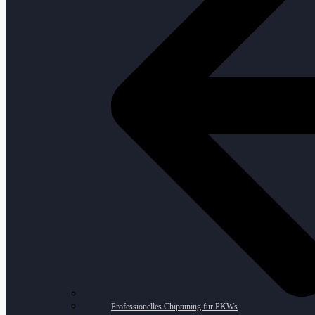
Professionelles Chiptuning für PKWs