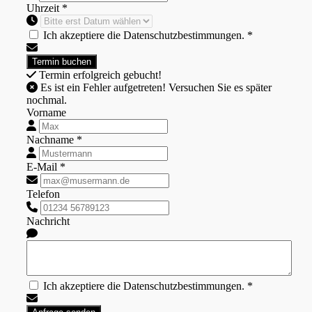
Uhrzeit *
Ich akzeptiere die Datenschutzbestimmungen. *
Termin erfolgreich gebucht!
Es ist ein Fehler aufgetreten! Versuchen Sie es später
nochmal.
Vorname
Nachname *
E-Mail *
Telefon
Nachricht
Ich akzeptiere die Datenschutzbestimmungen. *