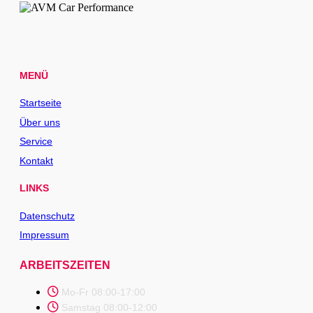
MENÜ
Startseite
Über uns
Service
Kontakt
LINKS
Datenschutz
Impressum
ARBEITSZEITEN
Mo-Fr 08:00-17:00
Samstag 08:00-12:00