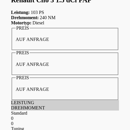
Leistung:
103 PS
Drehmoment:
240 NM
Motortyp:
Diesel
PREIS
AUF ANFRAGE
PREIS
AUF ANFRAGE
PREIS
AUF ANFRAGE
LEISTUNG
DREHMOMENT
Standard
0
0
Tuning