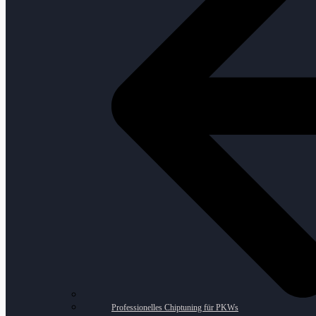
Professionelles Chiptuning für PKWs