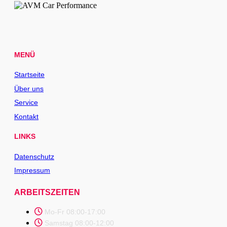
MENÜ
Startseite
Über uns
Service
Kontakt
LINKS
Datenschutz
Impressum
ARBEITSZEITEN
Mo-Fr 08:00-17:00
Samstag 08:00-12:00