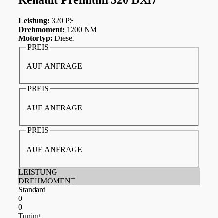
Leistung:
320 PS
Drehmoment:
1200 NM
Motortyp:
Diesel
PREIS
AUF ANFRAGE
PREIS
AUF ANFRAGE
PREIS
AUF ANFRAGE
LEISTUNG
DREHMOMENT
Standard
0
0
Tuning