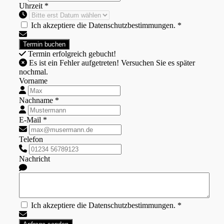
Uhrzeit *
Ich akzeptiere die Datenschutzbestimmungen. *
Termin erfolgreich gebucht!
Es ist ein Fehler aufgetreten! Versuchen Sie es später
nochmal.
Vorname
Nachname *
E-Mail *
Telefon
Nachricht
Ich akzeptiere die Datenschutzbestimmungen. *