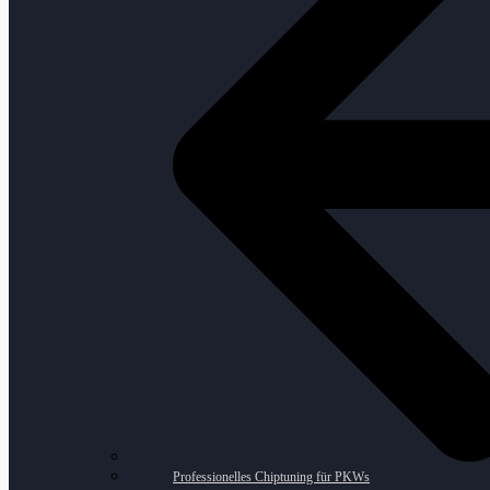
Professionelles Chiptuning für PKWs