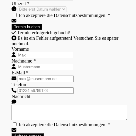
Uhrzeit *
Ich akzeptiere die Datenschutzbestimmungen. *
Termin erfolgreich gebucht!
Es ist ein Fehler aufgetreten! Versuchen Sie es später
nochmal.
Vorname
Nachname *
E-Mail *
Telefon
Nachricht
Ich akzeptiere die Datenschutzbestimmungen. *