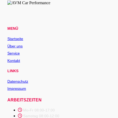
MENÜ
Startseite
Über uns
Service
Kontakt
LINKS
Datenschutz
Impressum
ARBEITSZEITEN
Mo-Fr 08:00-17:00
Samstag 08:00-12:00