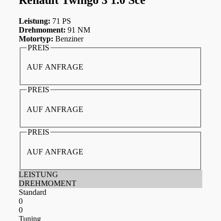
Leistung:
71 PS
Drehmoment:
91 NM
Motortyp:
Benziner
PREIS
AUF ANFRAGE
PREIS
AUF ANFRAGE
PREIS
AUF ANFRAGE
LEISTUNG
DREHMOMENT
Standard
0
0
Tuning