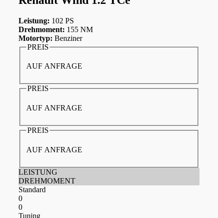
Leistung:
102 PS
Drehmoment:
155 NM
Motortyp:
Benziner
PREIS
AUF ANFRAGE
PREIS
AUF ANFRAGE
PREIS
AUF ANFRAGE
LEISTUNG
DREHMOMENT
Standard
0
0
Tuning