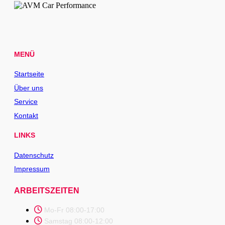
MENÜ
Startseite
Über uns
Service
Kontakt
LINKS
Datenschutz
Impressum
ARBEITSZEITEN
Mo-Fr 08:00-17:00
Samstag 08:00-12:00