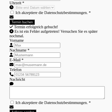
Uhrzeit *
Ich akzeptiere die Datenschutzbestimmungen. *
Termin erfolgreich gebucht!
Es ist ein Fehler aufgetreten! Versuchen Sie es später
nochmal.
Vorname
Nachname *
E-Mail *
Telefon
Nachricht
Ich akzeptiere die Datenschutzbestimmungen. *