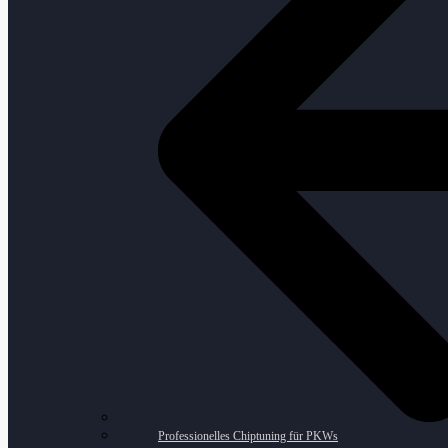
Professionelles Chiptuning für PKWs