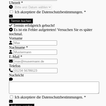
Uhrzeit *
Ich akzeptiere die Datenschutzbestimmungen. *
Termin erfolgreich gebucht!
Es ist ein Fehler aufgetreten! Versuchen Sie es später
nochmal.
Vorname
Nachname *
E-Mail *
Telefon
Nachricht
Ich akzeptiere die Datenschutzbestimmungen. *