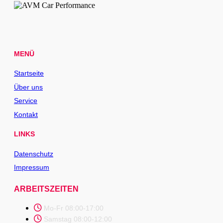
MENÜ
Startseite
Über uns
Service
Kontakt
LINKS
Datenschutz
Impressum
ARBEITSZEITEN
Mo-Fr 08:00-17:00
Samstag 08:00-12:00