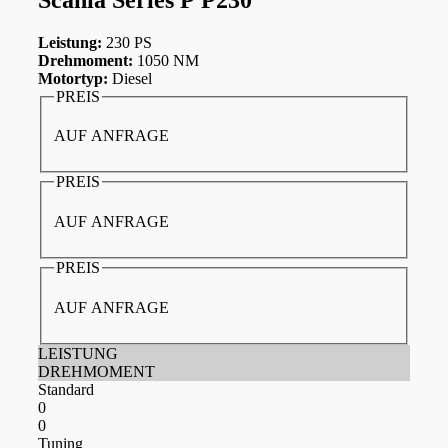
Leistung:
230 PS
Drehmoment:
1050 NM
Motortyp:
Diesel
PREIS
AUF ANFRAGE
PREIS
AUF ANFRAGE
PREIS
AUF ANFRAGE
LEISTUNG
DREHMOMENT
Standard
0
0
Tuning