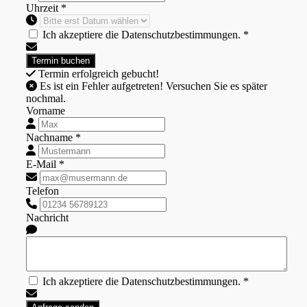
Uhrzeit *
Ich akzeptiere die Datenschutzbestimmungen. *
Termin erfolgreich gebucht!
Es ist ein Fehler aufgetreten! Versuchen Sie es später
nochmal.
Vorname
Nachname *
E-Mail *
Telefon
Nachricht
Ich akzeptiere die Datenschutzbestimmungen. *