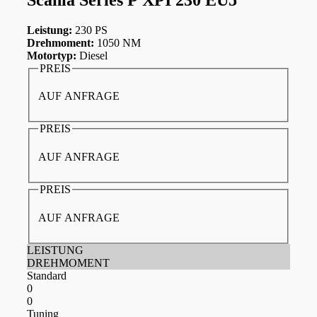
Leistung:
230 PS
Drehmoment:
1050 NM
Motortyp:
Diesel
PREIS
AUF ANFRAGE
PREIS
AUF ANFRAGE
PREIS
AUF ANFRAGE
LEISTUNG
DREHMOMENT
Standard
0
0
Tuning