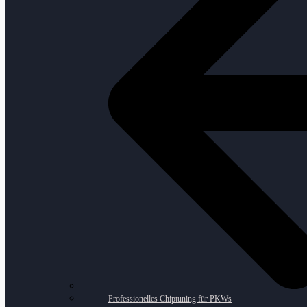
Professionelles Chiptuning für PKWs