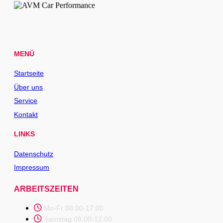
MENÜ
Startseite
Über uns
Service
Kontakt
LINKS
Datenschutz
Impressum
ARBEITSZEITEN
Mo-Fr 08:00-17:00
Samstag 08:00-12:00