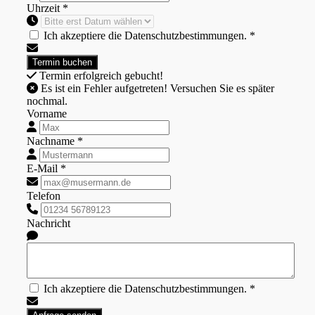
Uhrzeit *
Ich akzeptiere die Datenschutzbestimmungen. *
Termin erfolgreich gebucht!
Es ist ein Fehler aufgetreten! Versuchen Sie es später
nochmal.
Vorname
Nachname *
E-Mail *
Telefon
Nachricht
Ich akzeptiere die Datenschutzbestimmungen. *