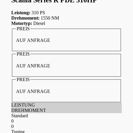
Leistung:
310 PS
Drehmoment:
1550 NM
Motortyp:
Diesel
PREIS
AUF ANFRAGE
PREIS
AUF ANFRAGE
PREIS
AUF ANFRAGE
LEISTUNG
DREHMOMENT
Standard
0
0
Tuning