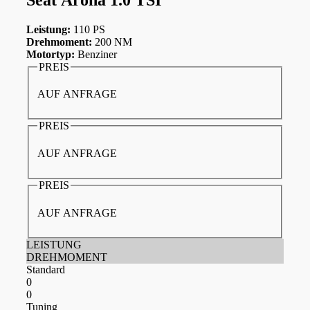
Leistung:
110 PS
Drehmoment:
200 NM
Motortyp:
Benziner
PREIS
AUF ANFRAGE
PREIS
AUF ANFRAGE
PREIS
AUF ANFRAGE
LEISTUNG
DREHMOMENT
Standard
0
0
Tuning