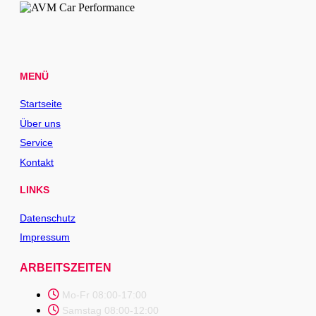
MENÜ
Startseite
Über uns
Service
Kontakt
LINKS
Datenschutz
Impressum
ARBEITSZEITEN
Mo-Fr 08:00-17:00
Samstag 08:00-12:00