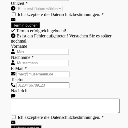
Uhrzeit *
Ich akzeptiere die Datenschutzbestimmungen. *
Termin erfolgreich gebucht!
Es ist ein Fehler aufgetreten! Versuchen Sie es später
nochmal.
Vorname
Nachname *
E-Mail *
Telefon
Nachricht
Ich akzeptiere die Datenschutzbestimmungen. *