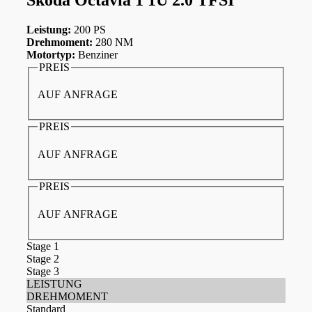
Leistung:
200 PS
Drehmoment:
280 NM
Motortyp:
Benziner
PREIS
AUF ANFRAGE
PREIS
AUF ANFRAGE
PREIS
AUF ANFRAGE
Stage 1
Stage 2
Stage 3
LEISTUNG
DREHMOMENT
Standard