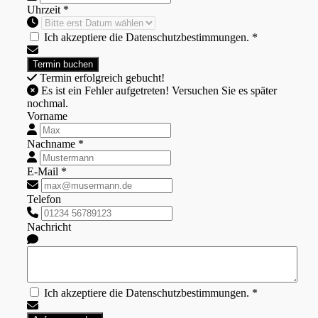
Uhrzeit *
Ich akzeptiere die Datenschutzbestimmungen. *
Termin erfolgreich gebucht!
Es ist ein Fehler aufgetreten! Versuchen Sie es später
nochmal.
Vorname
Nachname *
E-Mail *
Telefon
Nachricht
Ich akzeptiere die Datenschutzbestimmungen. *