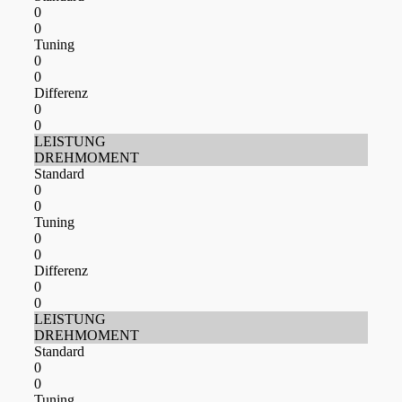
0
0
Tuning
0
0
Differenz
0
0
LEISTUNG
DREHMOMENT
Standard
0
0
Tuning
0
0
Differenz
0
0
LEISTUNG
DREHMOMENT
Standard
0
0
Tuning