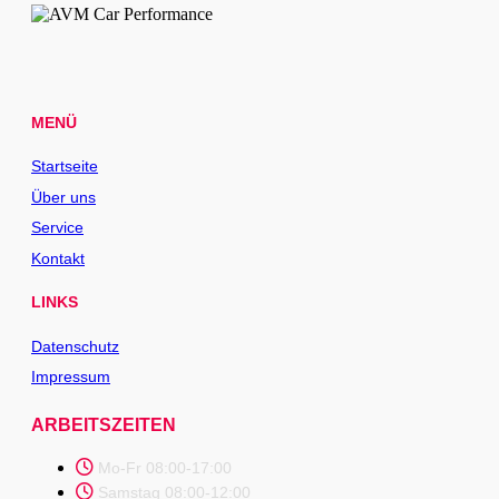
MENÜ
Startseite
Über uns
Service
Kontakt
LINKS
Datenschutz
Impressum
ARBEITSZEITEN
Mo-Fr 08:00-17:00
Samstag 08:00-12:00