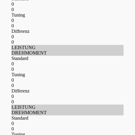
0
0
Tuning
0
0
Differenz
0
0
LEISTUNG
DREHMOMENT
Standard
0
0
Tuning
0
0
Differenz
0
0
LEISTUNG
DREHMOMENT
Standard
0
0
Tuning