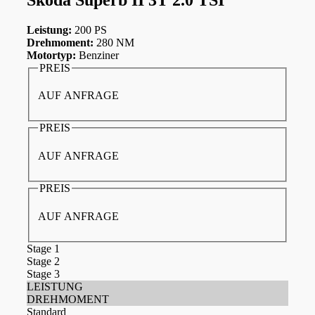
Leistung:
200 PS
Drehmoment:
280 NM
Motortyp:
Benziner
PREIS
AUF ANFRAGE
PREIS
AUF ANFRAGE
PREIS
AUF ANFRAGE
Stage 1
Stage 2
Stage 3
LEISTUNG
DREHMOMENT
Standard