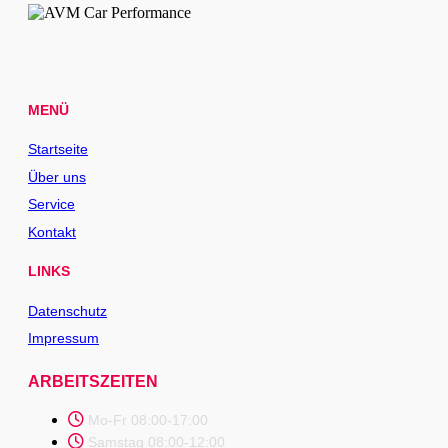
MENÜ
Startseite
Über uns
Service
Kontakt
LINKS
Datenschutz
Impressum
ARBEITSZEITEN
Mo-Fr 08:00-17:00
Samstag 08:00-12:00