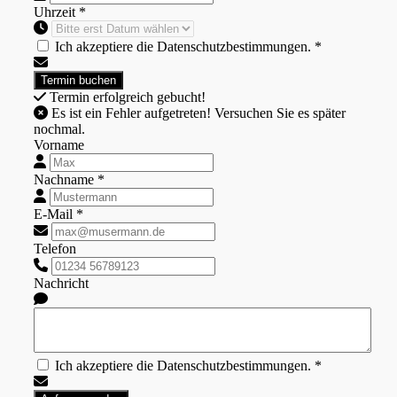
Uhrzeit *
Ich akzeptiere die Datenschutzbestimmungen. *
Termin erfolgreich gebucht!
Es ist ein Fehler aufgetreten! Versuchen Sie es später
nochmal.
Vorname
Nachname *
E-Mail *
Telefon
Nachricht
Ich akzeptiere die Datenschutzbestimmungen. *