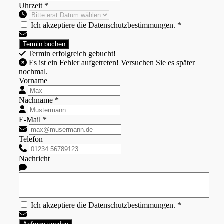
Uhrzeit *
Ich akzeptiere die Datenschutzbestimmungen. *
Termin erfolgreich gebucht!
Es ist ein Fehler aufgetreten! Versuchen Sie es später
nochmal.
Vorname
Nachname *
E-Mail *
Telefon
Nachricht
Ich akzeptiere die Datenschutzbestimmungen. *