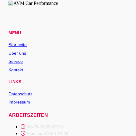
MENÜ
Startseite
Über uns
Service
Kontakt
LINKS
Datenschutz
Impressum
ARBEITSZEITEN
Mo-Fr 08:00-17:00
Samstag 08:00-12:00