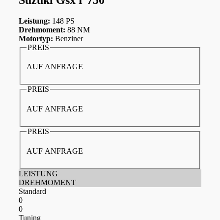
Leistung:
148 PS
Drehmoment:
88 NM
Motortyp:
Benziner
PREIS
AUF ANFRAGE
PREIS
AUF ANFRAGE
PREIS
AUF ANFRAGE
LEISTUNG
DREHMOMENT
Standard
0
0
Tuning