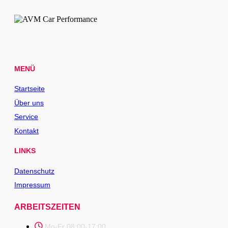
MENÜ
Startseite
Über uns
Service
Kontakt
LINKS
Datenschutz
Impressum
ARBEITSZEITEN
Mo-Fr 08:00-17:00