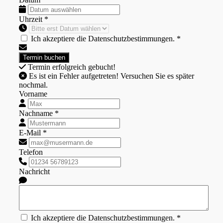
Uhrzeit *
Ich akzeptiere die Datenschutzbestimmungen. *
Termin erfolgreich gebucht!
Es ist ein Fehler aufgetreten! Versuchen Sie es später
nochmal.
Vorname
Nachname *
E-Mail *
Telefon
Nachricht
Ich akzeptiere die Datenschutzbestimmungen. *