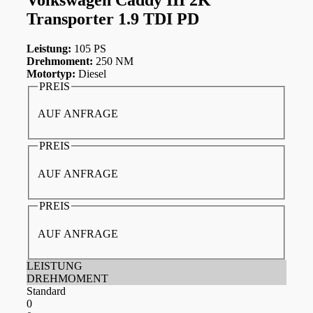
Transporter 1.9 TDI PD
Leistung:
105 PS
Drehmoment:
250 NM
Motortyp:
Diesel
PREIS
AUF ANFRAGE
PREIS
AUF ANFRAGE
PREIS
AUF ANFRAGE
LEISTUNG
DREHMOMENT
Standard
0