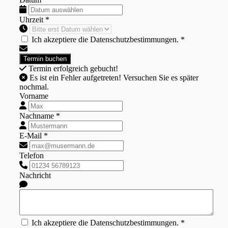
Uhrzeit *
Ich akzeptiere die Datenschutzbestimmungen. *
Termin erfolgreich gebucht!
Es ist ein Fehler aufgetreten! Versuchen Sie es später
nochmal.
Vorname
Nachname *
E-Mail *
Telefon
Nachricht
Ich akzeptiere die Datenschutzbestimmungen. *