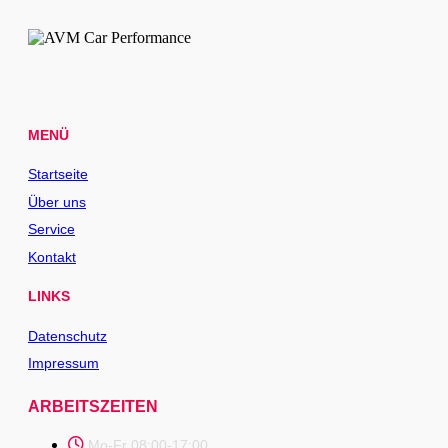
MENÜ
Startseite
Über uns
Service
Kontakt
LINKS
Datenschutz
Impressum
ARBEITSZEITEN
Mo-Fr 08:00-17:00