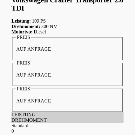
TDI
Leistung:
109 PS
Drehmoment:
300 NM
Motortyp:
Diesel
PREIS
AUF ANFRAGE
PREIS
AUF ANFRAGE
PREIS
AUF ANFRAGE
LEISTUNG
DREHMOMENT
Standard
0