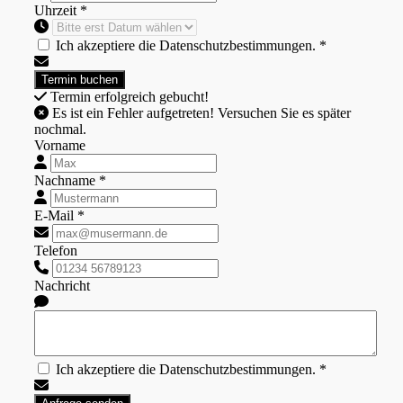
Uhrzeit *
Ich akzeptiere die Datenschutzbestimmungen. *
Termin erfolgreich gebucht!
Es ist ein Fehler aufgetreten! Versuchen Sie es später
nochmal.
Vorname
Nachname *
E-Mail *
Telefon
Nachricht
Ich akzeptiere die Datenschutzbestimmungen. *