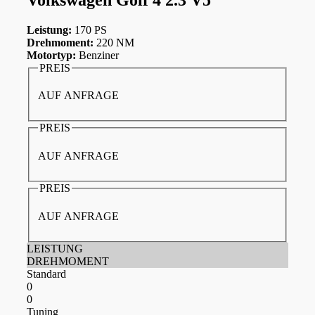
Leistung:
170 PS
Drehmoment:
220 NM
Motortyp:
Benziner
PREIS
AUF ANFRAGE
PREIS
AUF ANFRAGE
PREIS
AUF ANFRAGE
LEISTUNG
DREHMOMENT
Standard
0
0
Tuning