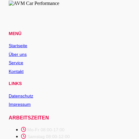
MENÜ
Startseite
Über uns
Service
Kontakt
LINKS
Datenschutz
Impressum
ARBEITSZEITEN
Mo-Fr 08:00-17:00
Samstag 08:00-12:00