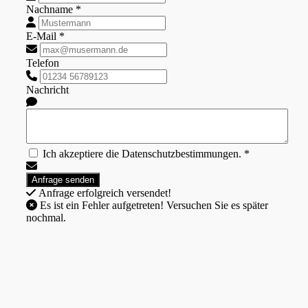
Nachname *
E-Mail *
Telefon
Nachricht
Ich akzeptiere die Datenschutzbestimmungen. *
Anfrage erfolgreich versendet!
Es ist ein Fehler aufgetreten! Versuchen Sie es später
nochmal.