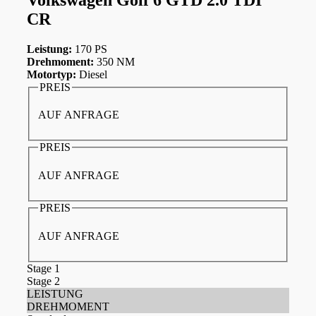
CR
Leistung:
170 PS
Drehmoment:
350 NM
Motortyp:
Diesel
PREIS
AUF ANFRAGE
PREIS
AUF ANFRAGE
PREIS
AUF ANFRAGE
Stage 1
Stage 2
LEISTUNG
DREHMOMENT