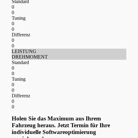
Standard
0
0
Tuning
0
0
Differenz
0
0
LEISTUNG
DREHMOMENT
Standard
0
0
Tuning
0
0
Differenz
0
0
Holen Sie das Maximum aus Ihrem
Fahrzeug heraus. Jetzt Termin für Ihre
individuelle Softwareoptimierung