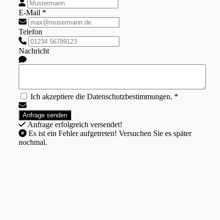
E-Mail *
Telefon
Nachricht
Ich akzeptiere die Datenschutzbestimmungen. *
Anfrage erfolgreich versendet!
Es ist ein Fehler aufgetreten! Versuchen Sie es später
nochmal.