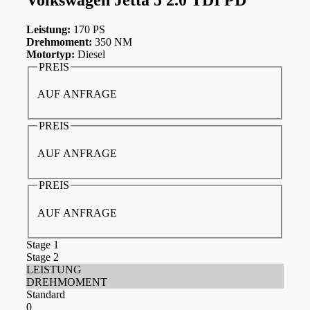
Leistung:
170 PS
Drehmoment:
350 NM
Motortyp:
Diesel
PREIS
AUF ANFRAGE
PREIS
AUF ANFRAGE
PREIS
AUF ANFRAGE
Stage 1
Stage 2
LEISTUNG
DREHMOMENT
Standard
0