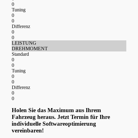
0
Tuning
0
0
Differenz
0
0
LEISTUNG
DREHMOMENT
Standard
0
0
Tuning
0
0
Differenz
0
0
Holen Sie das Maximum aus Ihrem
Fahrzeug heraus. Jetzt Termin für Ihre
individuelle Softwareoptimierung
vereinbaren!