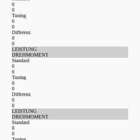
0
0
Tuning
0
0
Differenz
0
0
LEISTUNG
DREHMOMENT
Standard
0
0
Tuning
0
0
Differenz
0
0
LEISTUNG
DREHMOMENT
Standard
0
0
Tuning