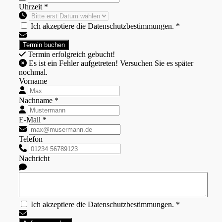
Uhrzeit *
Ich akzeptiere die Datenschutzbestimmungen. *
Termin erfolgreich gebucht!
Es ist ein Fehler aufgetreten! Versuchen Sie es später
nochmal.
Vorname
Nachname *
E-Mail *
Telefon
Nachricht
Ich akzeptiere die Datenschutzbestimmungen. *