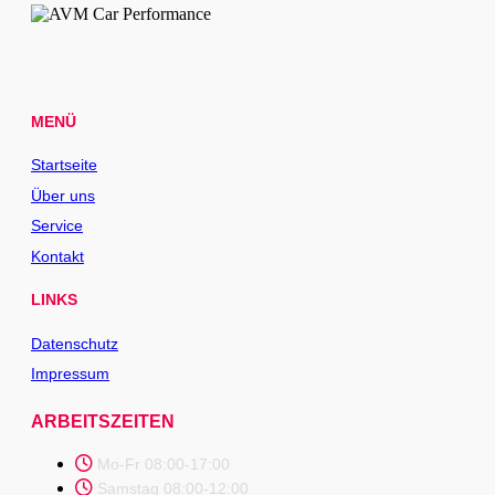
MENÜ
Startseite
Über uns
Service
Kontakt
LINKS
Datenschutz
Impressum
ARBEITSZEITEN
Mo-Fr 08:00-17:00
Samstag 08:00-12:00