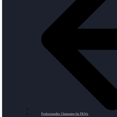
Professionelles Chiptuning für PKWs