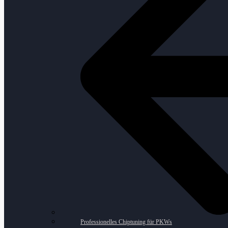
Professionelles Chiptuning für PKWs