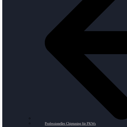
Professionelles Chiptuning für PKWs